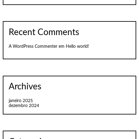
Recent Comments
A WordPress Commenter
em
Hello world!
Archives
janeiro 2025
dezembro 2024