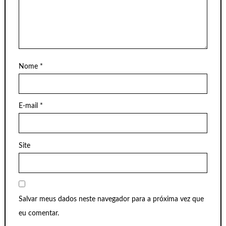
Nome
*
E-mail
*
Site
Salvar meus dados neste navegador para a próxima vez que
eu comentar.