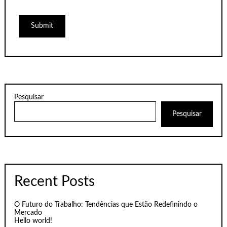
Pesquisar
Pesquisar
Recent Posts
O Futuro do Trabalho: Tendências que Estão Redefinindo o
Mercado
Hello world!