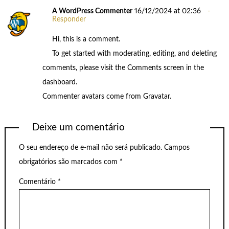
A WordPress Commenter
16/12/2024 at 02:36
Responder
Hi, this is a comment.
To get started with moderating, editing, and deleting
comments, please visit the Comments screen in the
dashboard.
Commenter avatars come from
Gravatar
.
Deixe um comentário
O seu endereço de e-mail não será publicado.
Campos
obrigatórios são marcados com
*
Comentário
*