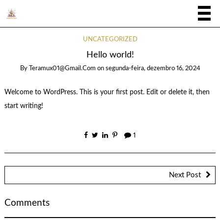
UNCATEGORIZED
Hello world!
By
Teramux01@gmail.com
on
segunda-feira, dezembro 16, 2024
Welcome to WordPress. This is your first post. Edit or delete it, then
start writing!
1
Next Post
Comments